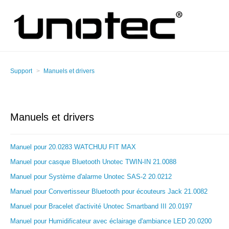
Support
Manuels et drivers
Manuels et drivers
Manuel pour 20.0283 WATCHUU FIT MAX
Manuel pour casque Bluetooth Unotec TWIN-IN 21.0088
Manuel pour Système d'alarme Unotec SAS-2 20.0212
Manuel pour Convertisseur Bluetooth pour écouteurs Jack 21.0082
Manuel pour Bracelet d'activité Unotec Smartband III 20.0197
Manuel pour Humidificateur avec éclairage d'ambiance LED 20.0200