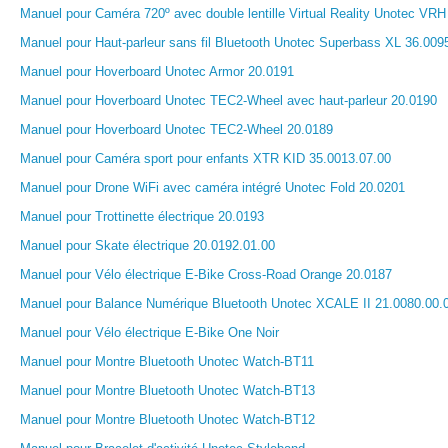
Manuel pour Caméra 720º avec double lentille Virtual Reality Unotec VRH
Manuel pour Haut-parleur sans fil Bluetooth Unotec Superbass XL 36.009
Manuel pour Hoverboard Unotec Armor 20.0191
Manuel pour Hoverboard Unotec TEC2-Wheel avec haut-parleur 20.0190
Manuel pour Hoverboard Unotec TEC2-Wheel 20.0189
Manuel pour Caméra sport pour enfants XTR KID 35.0013.07.00
Manuel pour Drone WiFi avec caméra intégré Unotec Fold 20.0201
Manuel pour Trottinette électrique 20.0193
Manuel pour Skate électrique 20.0192.01.00
Manuel pour Vélo électrique E-Bike Cross-Road Orange 20.0187
Manuel pour Balance Numérique Bluetooth Unotec XCALE II 21.0080.00.
Manuel pour Vélo électrique E-Bike One Noir
Manuel pour Montre Bluetooth Unotec Watch-BT11
Manuel pour Montre Bluetooth Unotec Watch-BT13
Manuel pour Montre Bluetooth Unotec Watch-BT12