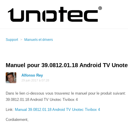
Support
Manuels et drivers
Manuel pour 39.0812.01.18 Android TV Unote
Alfonso Rey
29 juin 2017 à 07:28
Dans le lien ci-dessous vous trouverez le manuel pour le produit suivant:
39.0812.01.18 Android TV Unotec Tivibox 4
Link:
Manual 39.0812.01.18 Android TV Unotec Tivibox 4
Cordialement,