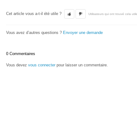
Cet article vous a-t-il été utile ?
Utilisateurs qui ont trouvé cela util
Vous avez d’autres questions ?
Envoyer une demande
0 Commentaires
Vous devez
vous connecter
pour laisser un commentaire.