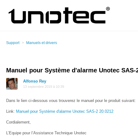
Support
Manuels et drivers
Manuel pour Système d'alarme Unotec SAS-2
Alfonso Rey
13 septembre 2019 à 10:39
Dans le lien ci-dessous vous trouverez le manuel pour le produit suivant:
Link:
Manuel pour Système d'alarme Unotec SAS-2 20.0212
Cordialement,
L’Equipe pour l’Assistance Technique Unotec