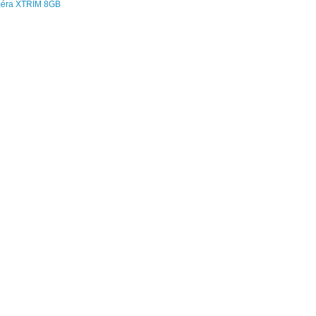
éra XTRIM 8GB