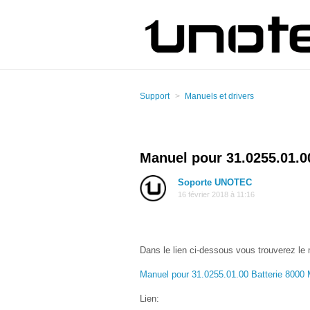
Support
Manuels et drivers
Manuel pour 31.0255.01.
Soporte UNOTEC
16 février 2018 à 11:16
Dans le lien ci-dessous vous trouverez le 
Manuel pour 31.0255.01.00 Batterie 8
Lien: