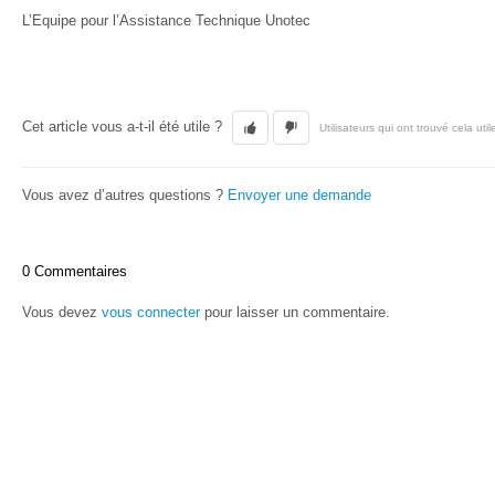
L’Equipe pour l’Assistance Technique Unotec
Cet article vous a-t-il été utile ?
Utilisateurs qui ont trouvé cela util
Vous avez d’autres questions ?
Envoyer une demande
0 Commentaires
Vous devez
vous connecter
pour laisser un commentaire.