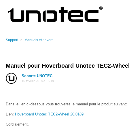
Support
Manuels et drivers
Manuel pour Hoverboard Unotec TEC2-Wheel
Soporte UNOTEC
16 février 2018 à 15:19
Dans le lien ci-dessous vous trouverez le manuel pour le produit suivant:
Lien:
Hoverboard Unotec TEC2-Wheel 20.0189
Cordialement,