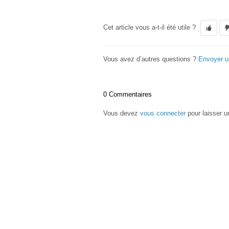
Cet article vous a-t-il été utile ?
Vous avez d’autres questions ?
Envoyer 
0 Commentaires
Vous devez
vous connecter
pour laisser 