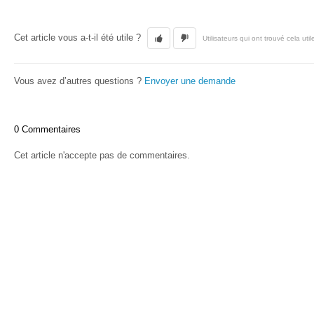
Cet article vous a-t-il été utile ?
Utilisateurs qui ont trouvé cela util
Vous avez d’autres questions ?
Envoyer une demande
0 Commentaires
Cet article n'accepte pas de commentaires.