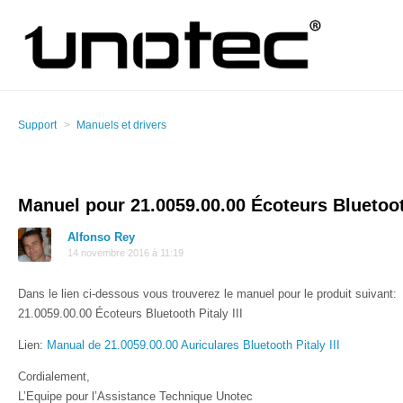
Support
Manuels et drivers
Manuel pour 21.0059.00.00 Écoteurs Bluetooth
Alfonso Rey
14 novembre 2016 à 11:19
Dans le lien ci-dessous vous trouverez le manuel pour le produit suivant:
21.0059.00.00 Écoteurs Bluetooth Pitaly III
Lien:
Manual de 21.0059.00.00 Auriculares Bluetooth Pitaly III
Cordialement,
L’Equipe pour l’Assistance Technique Unotec