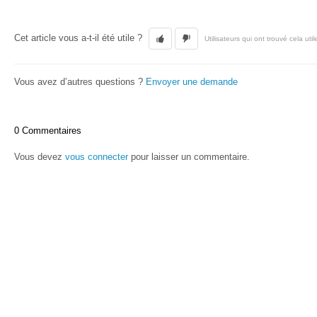
Cet article vous a-t-il été utile ?
Utilisateurs qui ont trouvé cela util
Vous avez d’autres questions ?
Envoyer une demande
0 Commentaires
Vous devez
vous connecter
pour laisser un commentaire.