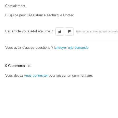
Cordialement,
L’Equipe pour l’Assistance Technique Unotec
Cet article vous a-t-il été utile ?
Utilisateurs qui ont trouvé cela util
Vous avez d’autres questions ?
Envoyer une demande
0 Commentaires
Vous devez
vous connecter
pour laisser un commentaire.