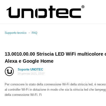
Supporto tecnico
FAQ
13.0010.00.00 Striscia LED WiFi multicolore
Alexa e Google Home
Soporte UNOTEC
29 gennaio 2021, 22:07
Per conoscere lo stato della connessione Wi-Fi della striscia led, è necess
al controller Wi-Fi in dotazione in modo che sia la striscia led che lampegg
della connessione Wi-Fi. Fi