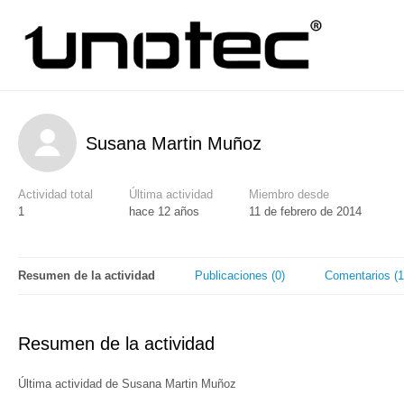
Susana Martin Muñoz
Actividad total
Última actividad
Miembro desde
1
hace 12 años
11 de febrero de 2014
Resumen de la actividad
Publicaciones (0)
Comentarios (1
Resumen de la actividad
Última actividad de Susana Martin Muñoz