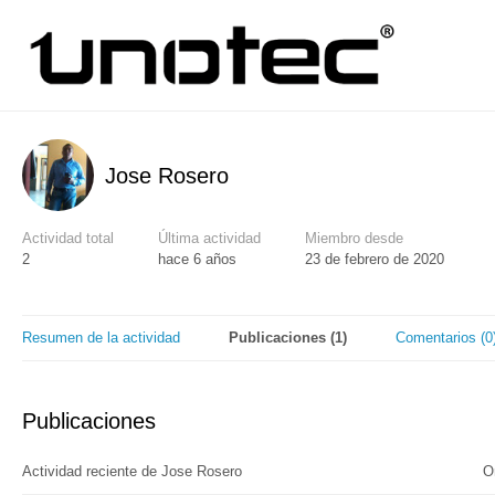
Jose Rosero
Actividad total
Última actividad
Miembro desde
2
hace 6 años
23 de febrero de 2020
Resumen de la actividad
Publicaciones (1)
Comentarios (0
Publicaciones
O
Actividad reciente de Jose Rosero