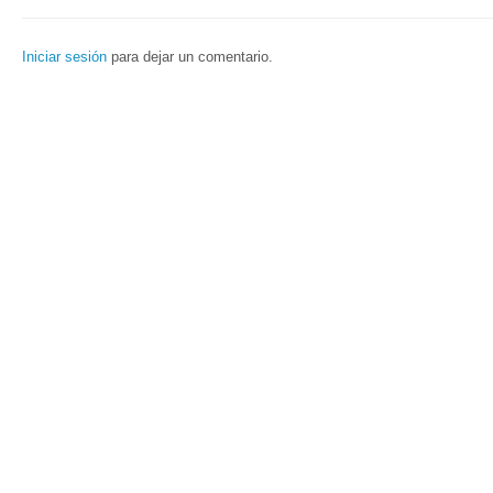
Iniciar sesión
para dejar un comentario.