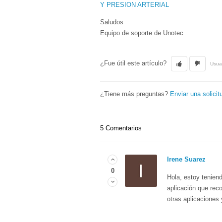
Y PRESION ARTERIAL
Saludos
Equipo de soporte de Unotec
¿Fue útil este artículo?
Usuar
¿Tiene más preguntas?
Enviar una solicit
5 Comentarios
Irene Suarez
0
Hola, estoy tenien
aplicación que reco
otras aplicaciones 