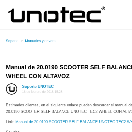
Soporte
Manuales y drivers
Manual de 20.0190 SCOOTER SELF BALANC
WHEEL CON ALTAVOZ
Soporte UNOTEC
16 de febrero de 2018 15:28
Estimados clientes, en el siguiente enlace pueden descargar el manual de
20.0190 SCOOTER SELF BALANCE UNOTEC TEC2-WHEEL CON ALT
Link:
Manual de 20.0190 SCOOTER SELF BALANCE UNOTEC TEC2-W