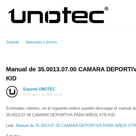
Soporte
Manuales y drivers
Manual de 35.0013.07.00 CAMARA DEPORTI
KID
Soporte UNOTEC
30 de enero de 2020 10:35
Estimados clientes, en el siguiente enlace pueden descargar el manual de
35.0013.07.00 CAMARA DEPORTIVA PARA NIÑOS XTR KID
Link:
Manual de 35.0013.07.00 CAMARA DEPORTIVA PARA NIÑOS XTR