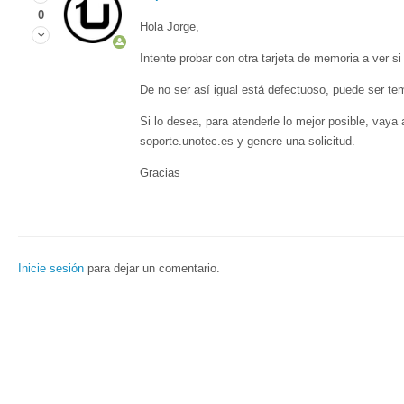
0
Hola Jorge,
Intente probar con otra tarjeta de memoria a ver s
De no ser así igual está defectuoso, puede ser te
Si lo desea, para atenderle lo mejor posible, vaya
soporte.unotec.es y genere una solicitud.
Gracias
Inicie sesión
para dejar un comentario.